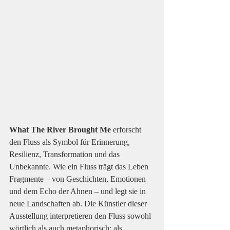
What The River Brought Me
 erforscht 
den Fluss als Symbol für Erinnerung, 
Resilienz, Transformation und das 
Unbekannte. Wie ein Fluss trägt das Leben 
Fragmente – von Geschichten, Emotionen 
und dem Echo der Ahnen – und legt sie in 
neue Landschaften ab. Die Künstler dieser 
Ausstellung interpretieren den Fluss sowohl 
wörtlich als auch metaphorisch: als 