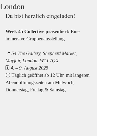
London
Du bist herzlich eingeladen!
Week 45 Collective präsentiert: 
Eine 
immersive Gruppenausstellung
📍 
54 The Gallery, Shepherd Market, 
Mayfair, London, W1J 7QX
🗓 
4. – 9. August 2025
🕛 Täglich geöffnet ab 12 Uhr, mit längeren 
Abendöffnungszeiten am Mittwoch, 
Donnerstag, Freitag & Samstag