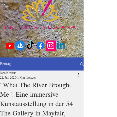
Beitrag
Jana Nirvana
22. Juli 2025
1 Min. Lesezeit
"What The River Brought
Me": Eine immersive
Kunstausstellung in der 54
The Gallery in Mayfair,