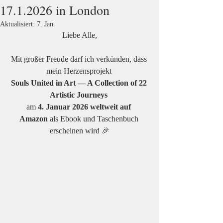
17.1.2026 in London
Aktualisiert:
7. Jan.
Liebe Alle,
Mit großer Freude darf ich verkünden, dass 
mein Herzensprojekt 
Souls United in Art — A Collection of 22 
Artistic Journeys
am 
4. Januar 2026 weltweit auf 
Amazon
 als Ebook und Taschenbuch 
erscheinen wird 🎉