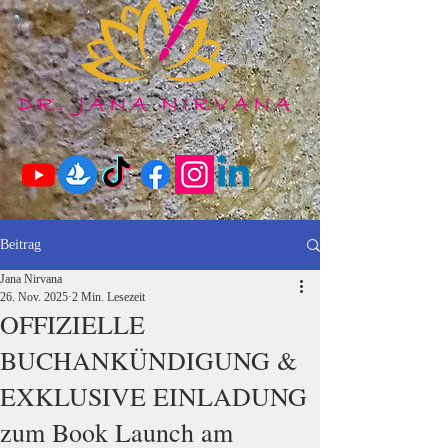
Beitrag
Jana Nirvana
26. Nov. 2025
2 Min. Lesezeit
OFFIZIELLE
BUCHANKÜNDIGUNG &
EXKLUSIVE EINLADUNG
zum Book Launch am