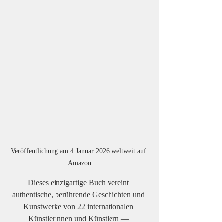
Veröffentlichung am 4.Januar 2026 weltweit auf 
Amazon
Dieses einzigartige Buch vereint 
authentische, berührende Geschichten und 
Kunstwerke von 22 internationalen 
Künstlerinnen und Künstlern — 