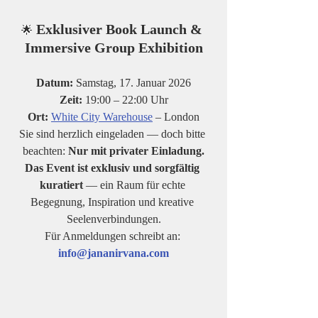
Exklusiver Book Launch & 
🌟
Immersive Group Exhibition
Datum:
 Samstag, 17. Januar 2026
Zeit:
 19:00 – 22:00 Uhr
Ort:
White City Warehouse
 – London
Sie sind herzlich eingeladen — doch bitte 
beachten: 
Nur mit privater Einladung.
Das Event ist exklusiv und sorgfältig 
kuratiert 
— ein Raum für echte 
Begegnung, Inspiration und kreative 
Seelenverbindungen.
Für Anmeldungen schreibt an: 
info@jananirvana.com