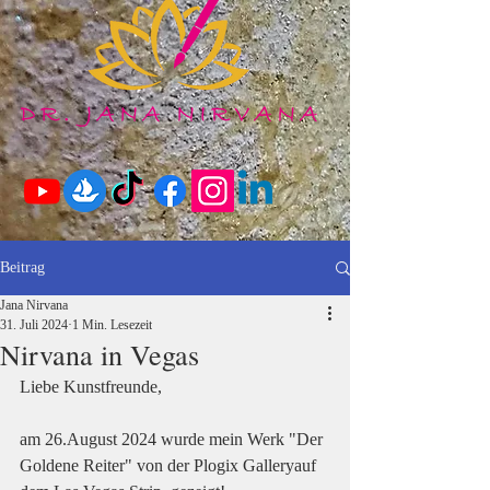
Beitrag
Jana Nirvana
31. Juli 2024
1 Min. Lesezeit
Nirvana in Vegas
Liebe Kunstfreunde,
am 26.August 2024 wurde mein Werk "Der 
Goldene Reiter" von der Plogix Galleryauf 