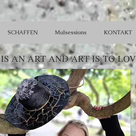
SCHAFFEN
Malsessions
KONTAKT
IS AN ART AND ART IS TO LOV