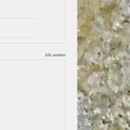
Alle ansehen