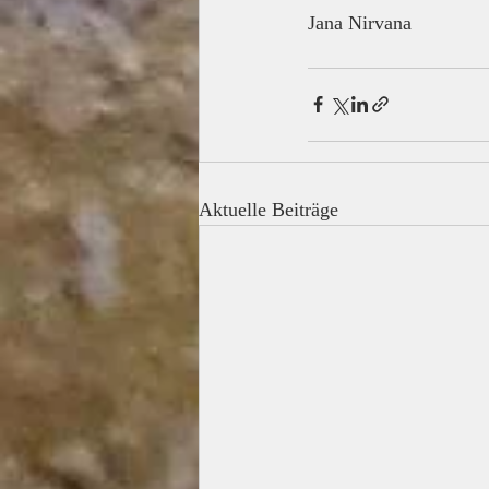
Jana Nirvana
Aktuelle Beiträge