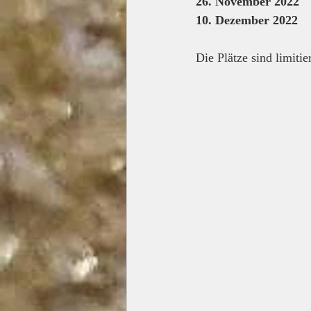
26. November 2022
10. Dezember 2022
Die Plätze sind limitier