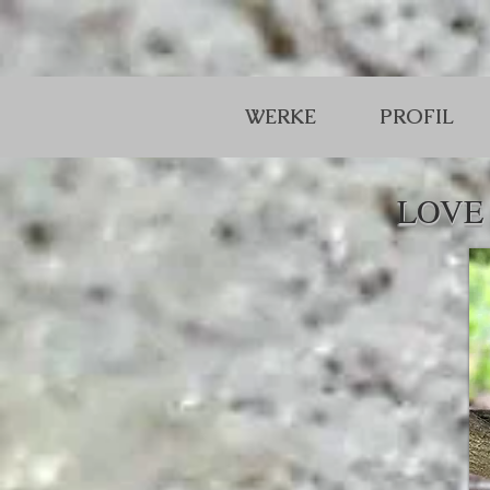
WERKE
PROFIL
LOVE 