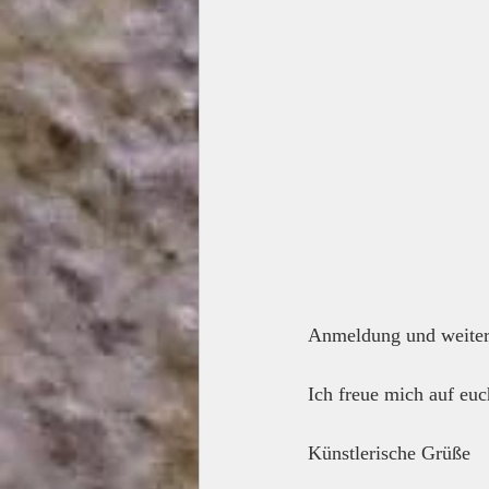
Anmeldung und weitere
Ich freue mich auf euc
Künstlerische Grüße