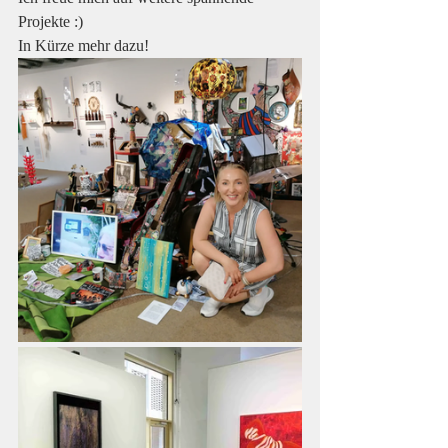
Projekte :) 
In Kürze mehr dazu!