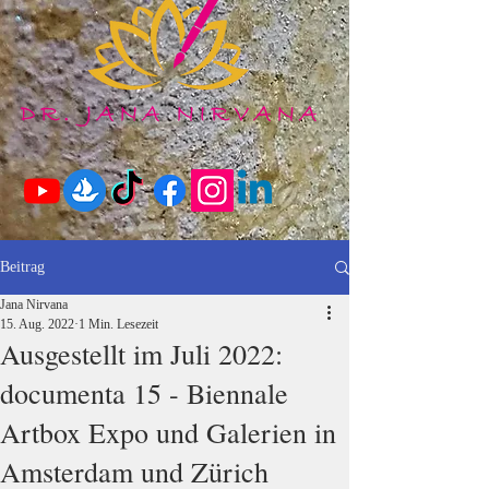
Beitrag
Jana Nirvana
15. Aug. 2022
1 Min. Lesezeit
Ausgestellt im Juli 2022:
documenta 15 - Biennale
Artbox Expo und Galerien in
Amsterdam und Zürich